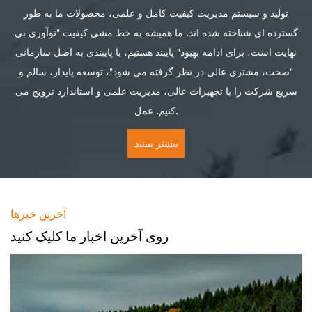
تولید و سیستم مدیریت کیفیت کامل و علمی، محصولات ما به طور
گسترده ای شناخته شده اند. ما همیشه به خط مشی کیفیت "نوآوری بی
نهایت است، برای ادامه بهبود" پایبند هستیم، با پایبندی به اصل سازمانی
"صحت، مشتری عالی در نظر گرفته می شود"، توسعه پایدار، سالم و
سریع شرکت را با تجهیزات عالی، مدیریت علمی و استاندارد ترویج می
کنیم. عمل.
بیشتر ببینید
آخرین خبرها
روی آخرین اخبار ما کلیک کنید