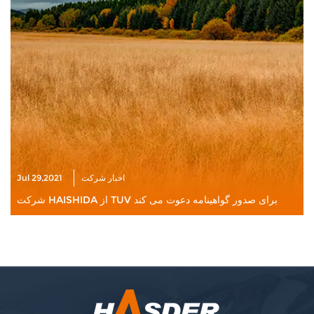
اخبار شرکت
Jul 29,2021
شرکت HAISHIDA از TUV برای صدور گواهینامه دعوت می کند