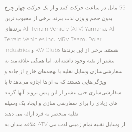
55 مایل در ساعت حرکت کنند و از یک حرکت چهار چرخ
بدون حجم و وزن لذت ببرند. برخی از محبوب ترین
برندهای All Terrain Vehicle (ATV) Yamaha، All
Terrain Vehicles Inc، MRV Team، Polar
Industries و KW Clubs هستند. برخی از این برندها
بیشتر از بقیه وجود داشته‌اند، اما همگی علاقه‌مند به
سفارشی‌سازی وسایل نقلیه با لهجه‌های خارج از جاده و
ویژگی‌هایی هستند که به آن‌ها اجازه می‌دهد تا با
سفارشی‌سازی حتی بیشتر از این پیش بروند. آنها گزینه
های زیادی را برای سفارشی سازی و ایجاد یک وسیله
نقلیه منحصر به فرد ارائه می دهند.
علاقه مندان به ATV از وسایل نقلیه تمام زمینی لذت می