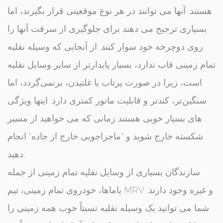
هستند. آنها می توانند در هر نوع موقعیتی قرار بگیرند، اما
بسیاری ترجیح می دهند برای جلوگیری از سرقت آنها را
روی دوچرخه خود سوار کنند. از آنجایی که وسیله نقلیه
تمام زمینی قاب ندارد، بسیار پایدارتر از سایر وسایل نقلیه
است، زیرا در صورت پرتاب یا غلتیدن، برنمی‌گردد، اما
سنگین‌تر، کندتر و قابلیت مانور کمتری دارد. اینها ویژگی
های بسیار خوبی هستند زمانی که می خواهید از مسیر
شکسته خارج شوید و "ماجراجویی خارج از جاده" انجام
دهید.
سازندگان بسیاری از وسایل نقلیه تمام زمینی از جمله
یاماها، خودروی تمام زمینی، تیم MRV و غیره وجود دارند.
شما می توانید یک وسیله نقلیه نسبتاً خوب همه زمینی را