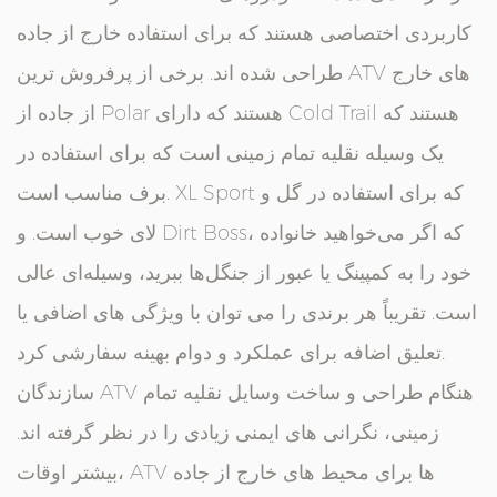
کاربردی اختصاصی هستند که برای استفاده خارج از جاده
طراحی شده اند. برخی از پرفروش ترین ATV های خارج
از جاده از Polar هستند که دارای Cold Trail هستند که
یک وسیله نقلیه تمام زمینی است که برای استفاده در
برف مناسب است. XL Sport که برای استفاده در گل و
لای خوب است. و Dirt Boss، که اگر می‌خواهید خانواده
خود را به کمپینگ یا عبور از جنگل‌ها ببرید، وسیله‌ای عالی
است. تقریباً هر برندی را می توان با ویژگی های اضافی یا
تعلیق اضافه برای عملکرد و دوام بهینه سفارشی کرد.
سازندگان ATV هنگام طراحی و ساخت وسایل نقلیه تمام
زمینی، نگرانی های ایمنی زیادی را در نظر گرفته اند.
بیشتر اوقات، ATV ها برای محیط های خارج از جاده