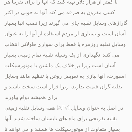
با کمتر از هزار دلار تهیه کنید که آنها را برای تقریباً هر
کسی مقرون به صرفه می کند. آنها به خوبی در اکثر
گاراژهای وسایل نقلیه جای می گیرند زیرا نصب آنها بسیار
آسان است و بسیاری از مردم استفاده از آنها را به عنوان
وسایل نقلیه روزمره یا فقط برای سواری طولانی انتخاب
می کنند. نگهداری از یک وسیله نقلیه تمام زمینی بسیار
آسان است زیرا بر خلاف یک ماشین یا موتورسیکلت
اسپورت، آنها نیازی به تعویض روغن یا تنظیم مانند وسایل
نقلیه گران قیمت ندارند، زیرا قرار است سخت باشند و
برای همیشه دوام بیاورند.
همه وسایل نقلیه زمینی (ATV) در اصل به عنوان وسایل
نقلیه تفریحی برای ماه های تابستان ساخته شدند. آنها
بسیار متفاوت از موتورسیکلت ها هستند و می توانند تا