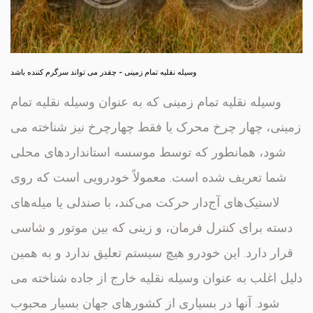
وسیله نقلیه تمام زمینی - چقدر می تواند سرگرم کننده باشد
وسیله نقلیه تمام زمینی که به عنوان وسیله نقلیه تمام
زمینی، چهار چرخ محرک یا فقط چهارچرخ نیز شناخته می
شود، همانطور که توسط موسسه استانداردهای محلی
شما تعریف شده است. معمولاً خودرویی است که روی
لاستیک‌های آج‌دار حرکت می‌کند، با صندلی یا میله‌های
دسته برای کنترل فرمان، و زینی که بین موتور و شاسی
قرار دارد. این خودرو هیچ سیستم تعلیق ندارد و به همین
دلیل اغلب به عنوان وسیله نقلیه خارج از جاده شناخته می
شود. آنها در بسیاری از کشورهای جهان بسیار محبوب