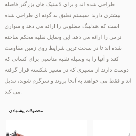
طراحی شده اند و برای لاستیک های بزرگتر فاصله
بیشتری دارند. سیستم تعلیق به گونه ای طراحی شده
است که هندلینگ مطلوبی را ارائه می دهد و سواری
نرمی را ارائه می دهد. این وسایل نقلیه محکم ساخته
شده اند تا در سخت ترین شرایط روی زمین مقاومت
کنند و آنها را به وسیله نقلیه مناسبی برای کسانی که
دوست دارند از مسیری که در مسیر شکسته قرار گرفته
اند و فقط می خواهند به آنجا بروند و سرگرم شوند، تبدیل
می کند.
محصولات پیشنهادی