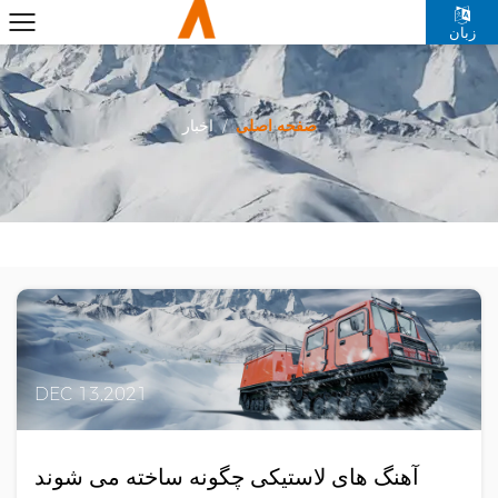
زبان
صفحه اصلی
/
اخبار
DEC 13,2021
آهنگ های لاستیکی چگونه ساخته می شوند